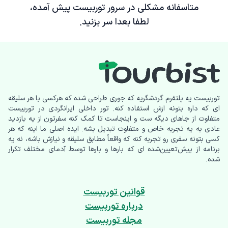
متاسفانه مشکلی در سرور توربیست پیش آمده،
لطفا بعدا سر بزنید.
توربیست یه پلتفرم گردشگریه که جوری طراحی شده که هرکسی با هر سلیقه
ای که داره بتونه ازش استفاده کنه. تور داخلی ایرانگردی در توربیست
متفاوت از جاهای دیگه ست و اینجاست تا کمک کنه سفرتون از یه بازدید
عادی به یه تجربه خاص و متفاوت تبدیل بشه. ایده اصلی ما اینه که هر
کسی بتونه سفری رو تجربه کنه که واقعاً مطابق سلیقه و نیازش باشه، نه یه
برنامه از پیش‌تعیین‌شده ای که بارها و بارها توسط آدمای مختلف تکرار
شده.
قوانین توربیست
درباره توربیست
مجله توربیست